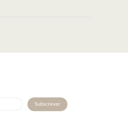
Subscrever