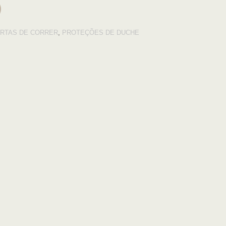
RTAS DE CORRER
,
PROTEÇÕES DE DUCHE