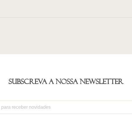
Subscreva a nossa newsletter