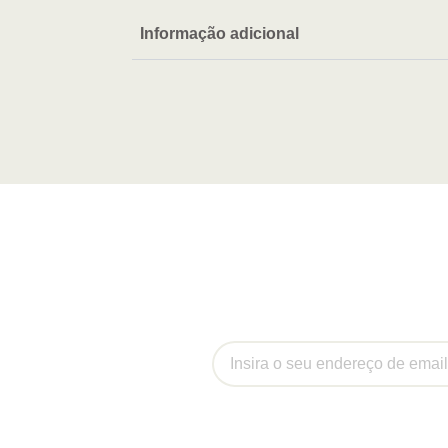
Informação adicional