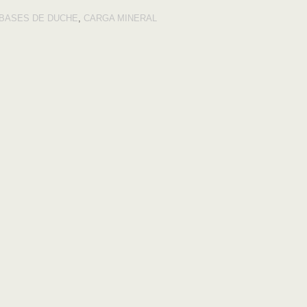
BASES DE DUCHE
,
CARGA MINERAL