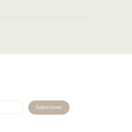
Subscrever