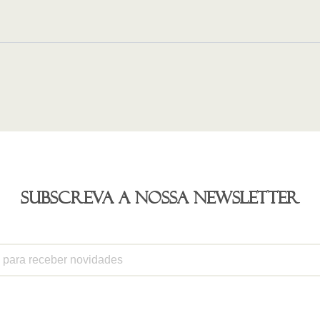
Subscreva a nossa newsletter