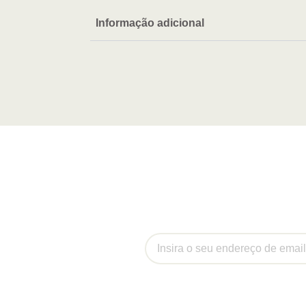
Informação adicional