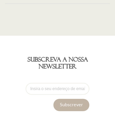
Subscreva a nossa
newsletter
Subscrever