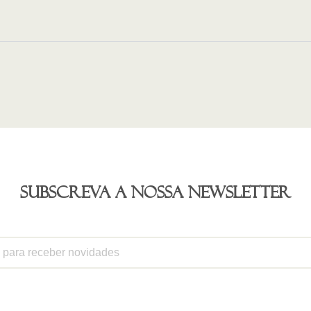
Subscreva a nossa newsletter