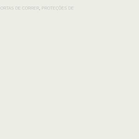
PORTAS DE CORRER
,
PROTEÇÕES DE