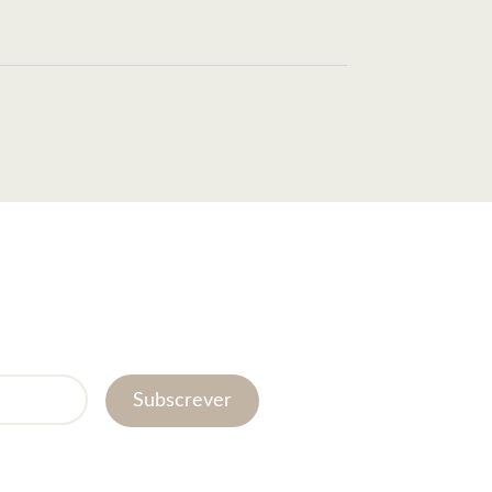
Subscrever