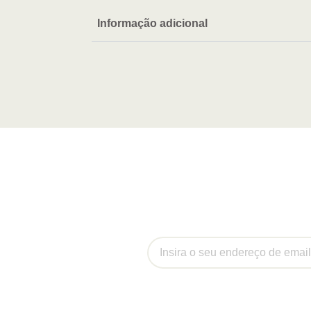
Informação adicional