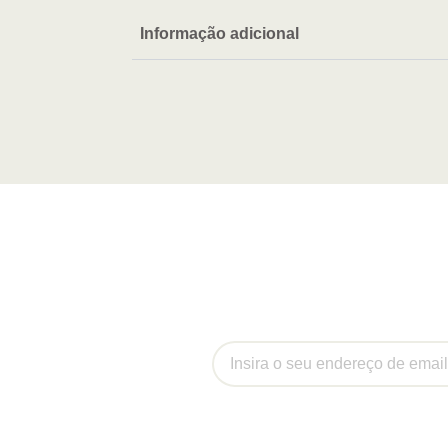
Informação adicional