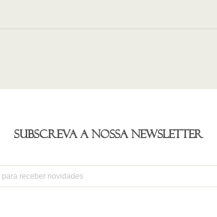
Subscreva a nossa newsletter