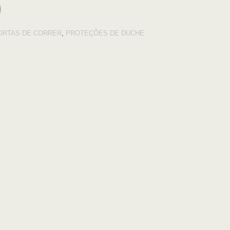
ORTAS DE CORRER
,
PROTEÇÕES DE DUCHE