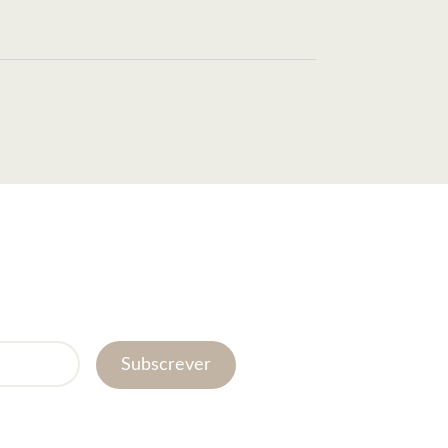
Subscrever