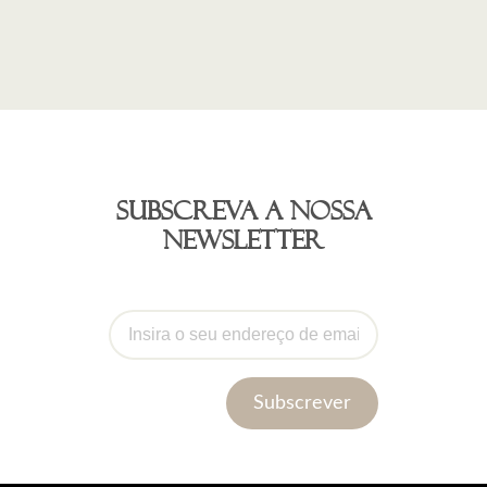
Subscreva a nossa
newsletter
Subscrever