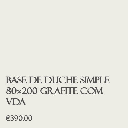
Base de duche SIMPLE
80×200 GRAFITE COM
VDA
€
390.00