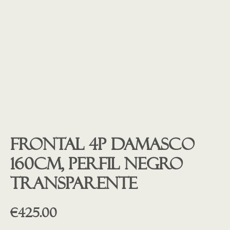
Frontal 4P Damasco
160cm, Perfil Negro
transparente
€
425.00