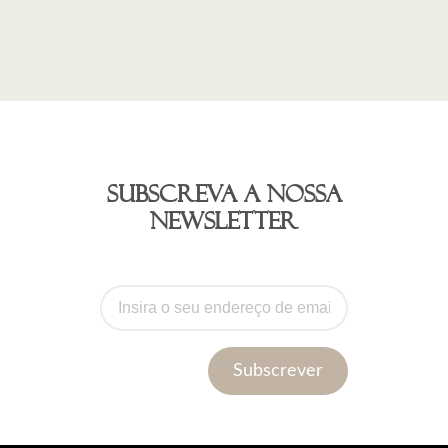
Subscreva a nossa
newsletter
Subscrever