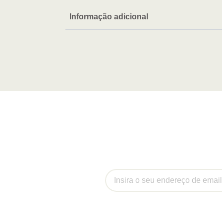
Informação adicional