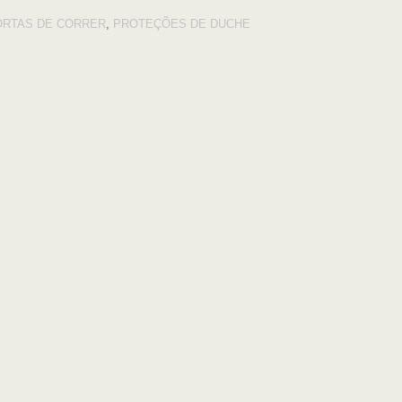
ORTAS DE CORRER
,
PROTEÇÕES DE DUCHE