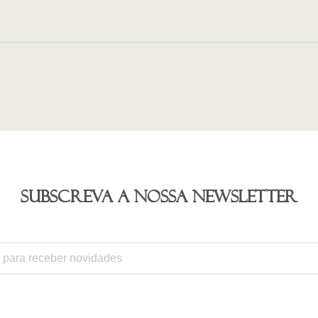
Subscreva a nossa newsletter