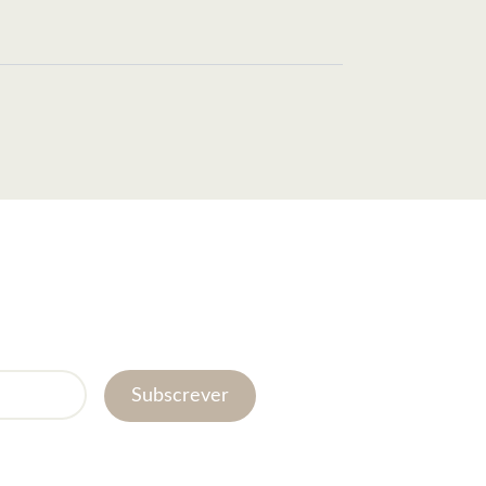
Subscrever