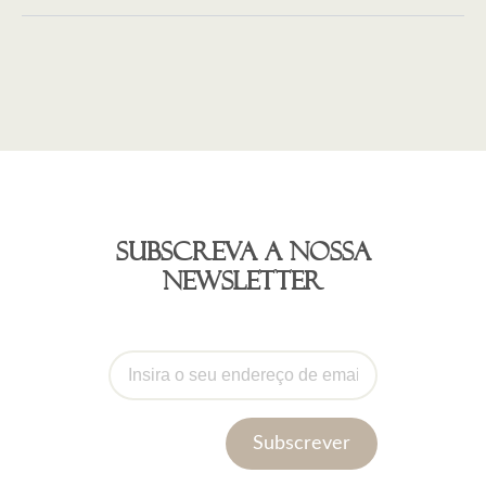
Subscreva a nossa
newsletter
Subscrever