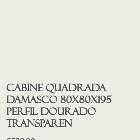
Cabine quadrada
Damasco 80x80x195
Perfil Dourado
transparen