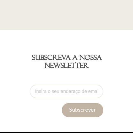
Subscreva a nossa
newsletter
Subscrever