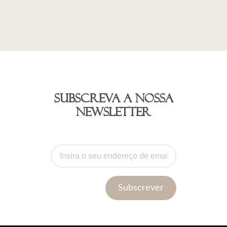
Subscreva a nossa
newsletter
Subscrever