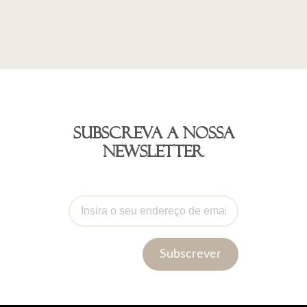
Subscreva a nossa
newsletter
Subscrever