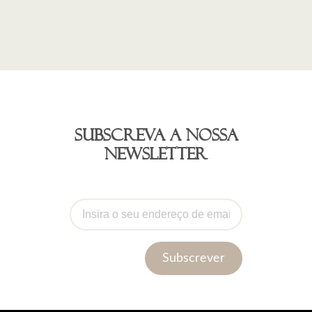
Subscreva a nossa
newsletter
Subscrever