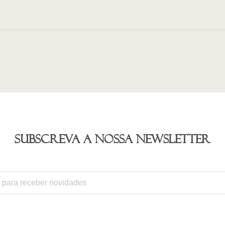
Subscreva a nossa newsletter