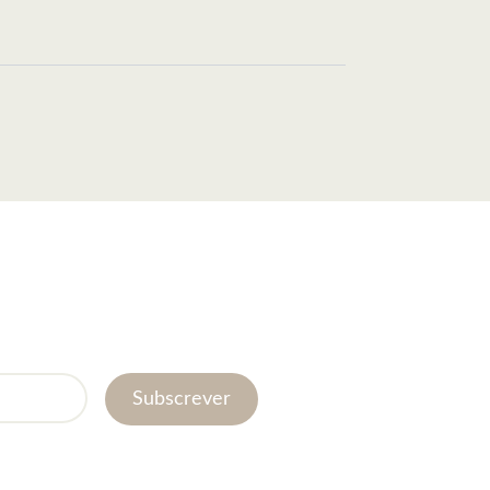
Subscrever