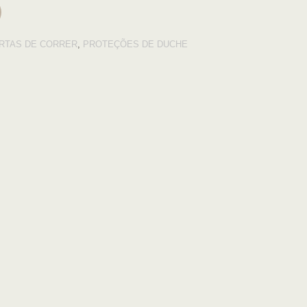
RTAS DE CORRER
,
PROTEÇÕES DE DUCHE