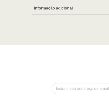
Informação adicional