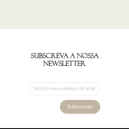
Subscreva a nossa
newsletter
Subscrever