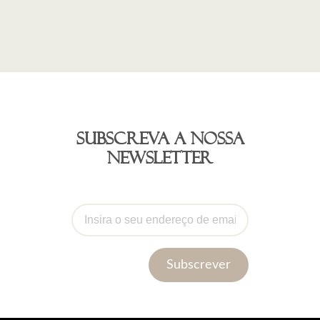
Subscreva a nossa
newsletter
Subscrever