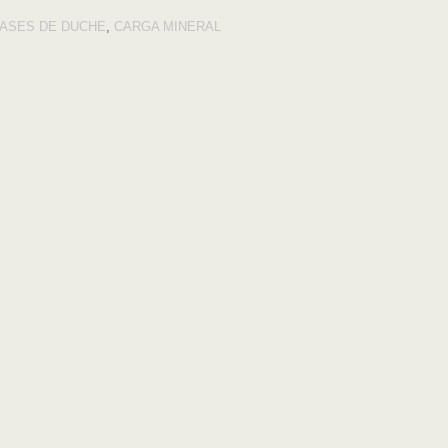
ASES DE DUCHE
,
CARGA MINERAL