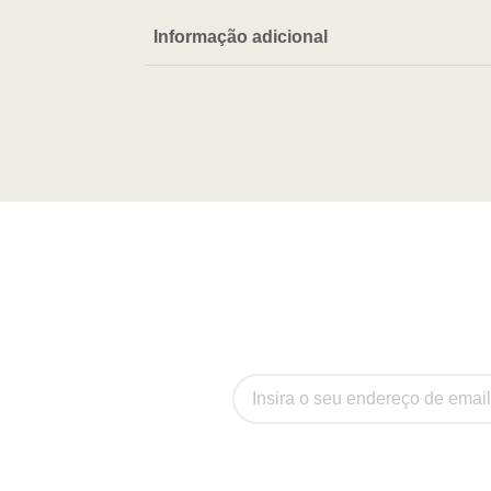
Informação adicional