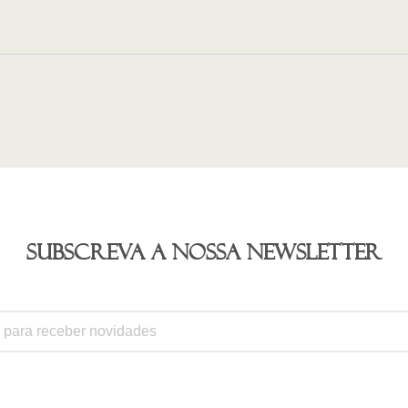
Subscreva a nossa newsletter