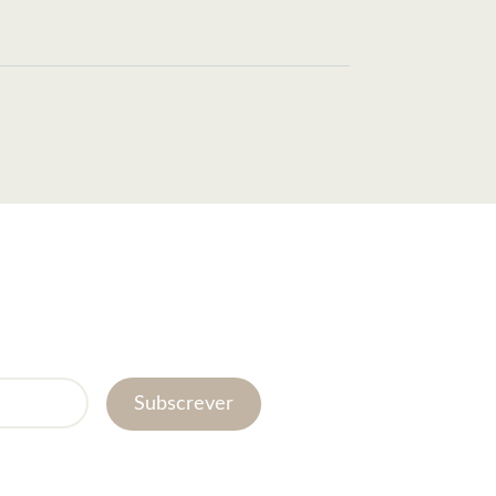
Subscrever