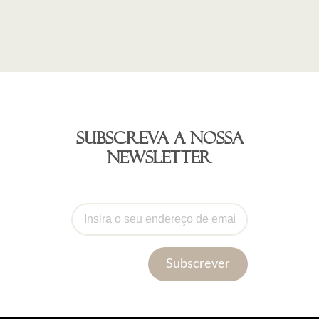
Subscreva a nossa
newsletter
Subscrever