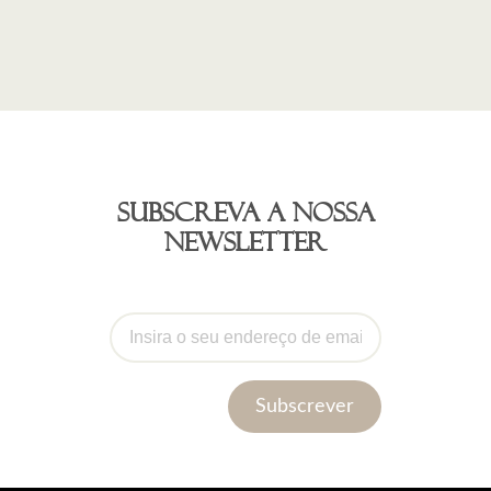
Subscreva a nossa
newsletter
Subscrever