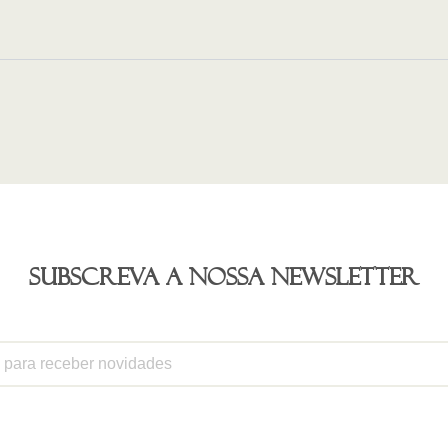
Subscreva a nossa newsletter