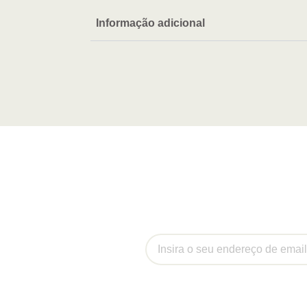
Informação adicional