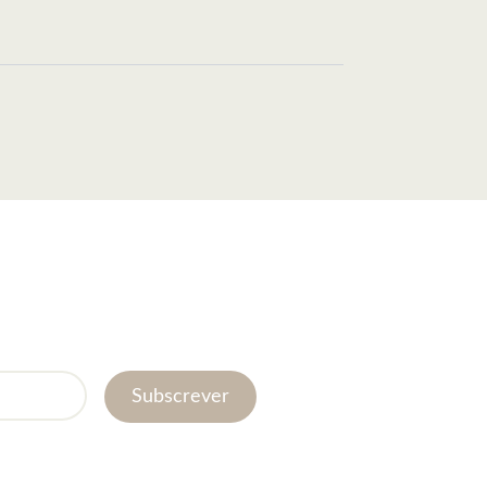
Subscrever