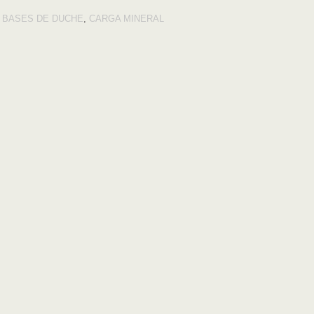
:
BASES DE DUCHE
,
CARGA MINERAL