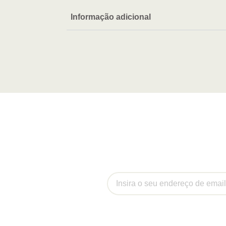
Informação adicional