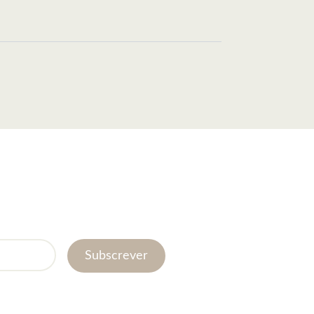
Subscrever