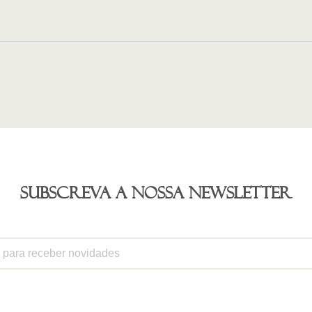
Subscreva a nossa newsletter