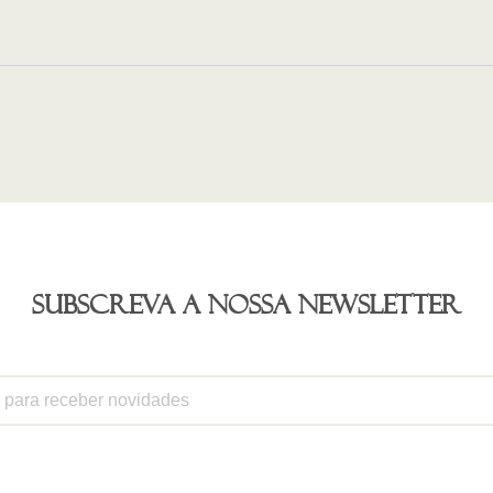
Subscreva a nossa newsletter