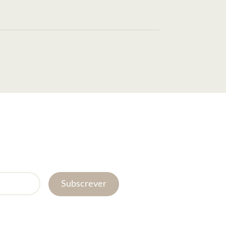
Subscrever