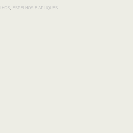
LHOS
,
ESPELHOS E APLIQUES