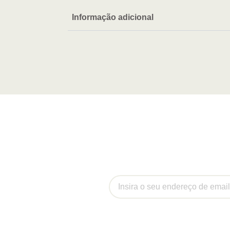
Informação adicional