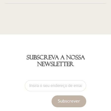
Subscreva a nossa
newsletter
Subscrever