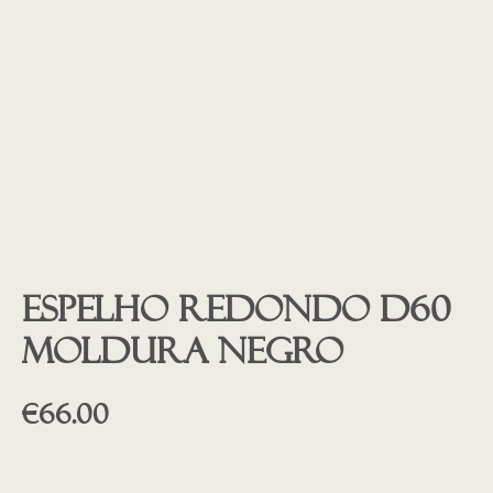
Espelho redondo D60
moldura NEGRO
€
66.00