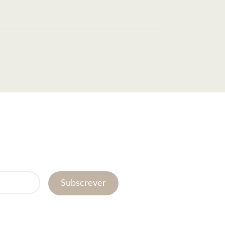
Subscrever