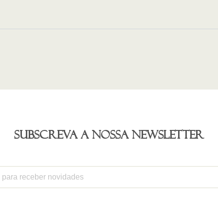
Subscreva a nossa newsletter