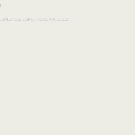
ESPELHOS
,
ESPELHOS E APLIQUES