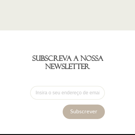
Subscreva a nossa
newsletter
Subscrever