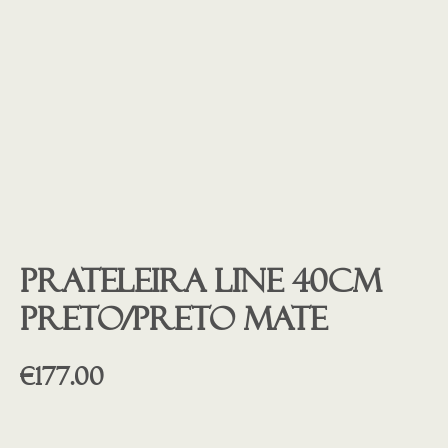
Prateleira LINE 40cm
preto/preto mate
€
177.00