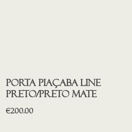
Porta piaçaba LINE
preto/preto mate
€
200.00