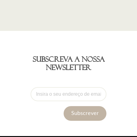
Subscreva a nossa
newsletter
Subscrever