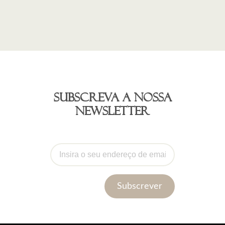
Subscreva a nossa
newsletter
Subscrever