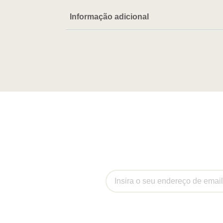
Informação adicional