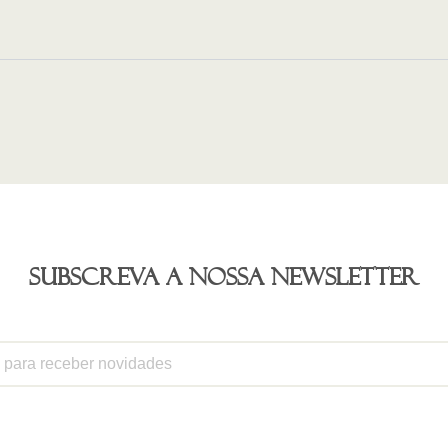
Subscreva a nossa newsletter