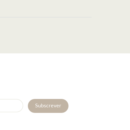
Subscrever