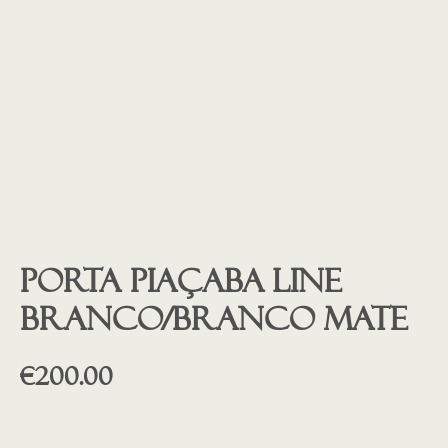
Porta piaçaba LINE
branco/branco mate
€
200.00