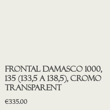
Frontal Damasco 1000,
135 (133,5 a 138,5), cromo
transparent
€
335.00