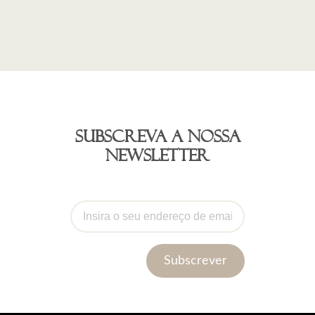
Subscreva a nossa
newsletter
Subscrever