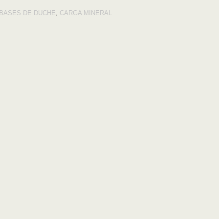
BASES DE DUCHE
,
CARGA MINERAL