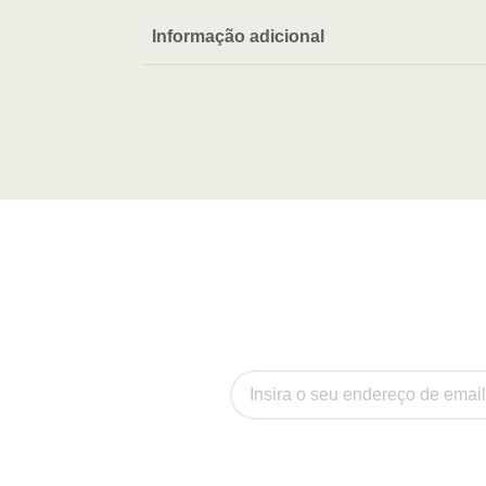
Informação adicional