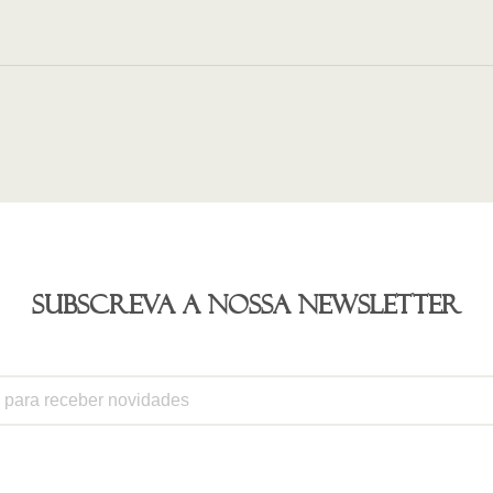
Subscreva a nossa newsletter