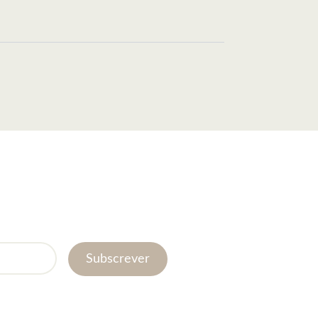
Subscrever