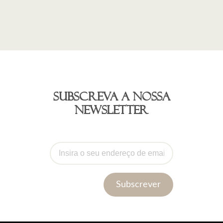
Subscreva a nossa
newsletter
Subscrever