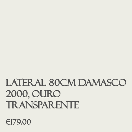
Lateral 80cm Damasco
2000, OURO
transparente
€
179.00