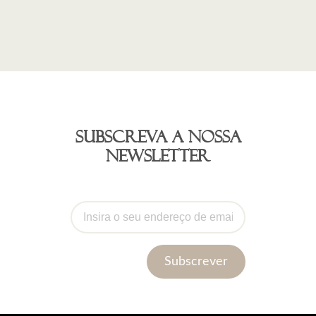
Subscreva a nossa
newsletter
Subscrever