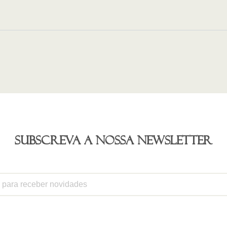
Subscreva a nossa newsletter