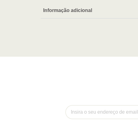
Informação adicional