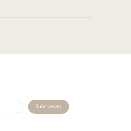
Subscrever