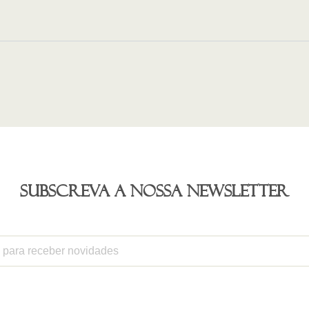
Subscreva a nossa newsletter