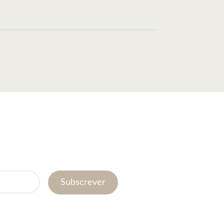
Subscrever