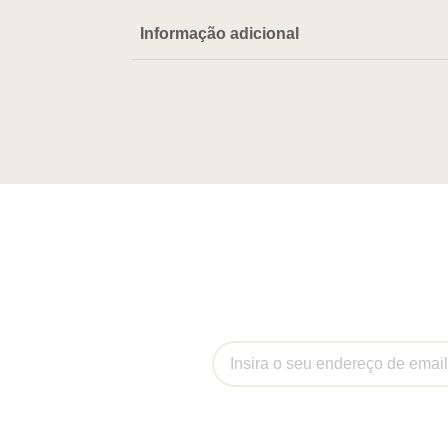
Informação adicional