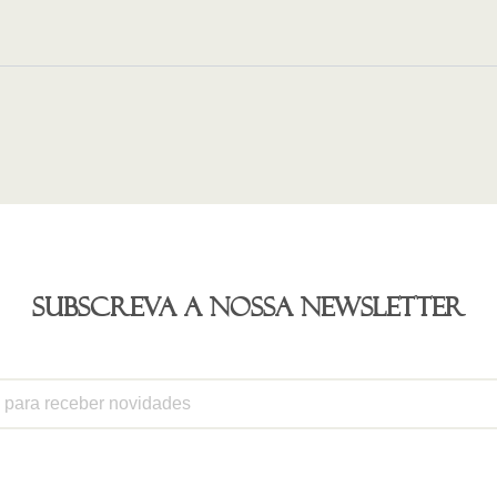
Subscreva a nossa newsletter