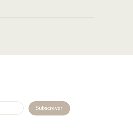
Subscrever