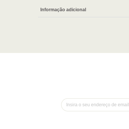
Informação adicional