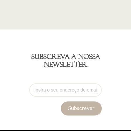
Subscreva a nossa
newsletter
Subscrever