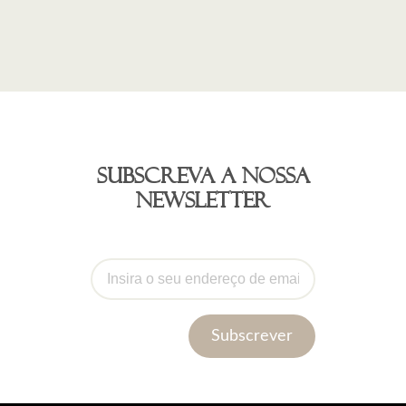
Subscreva a nossa
newsletter
Subscrever