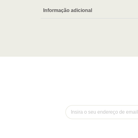
Informação adicional