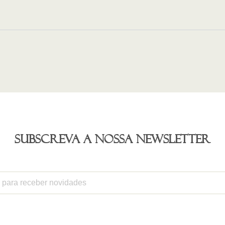
Subscreva a nossa newsletter