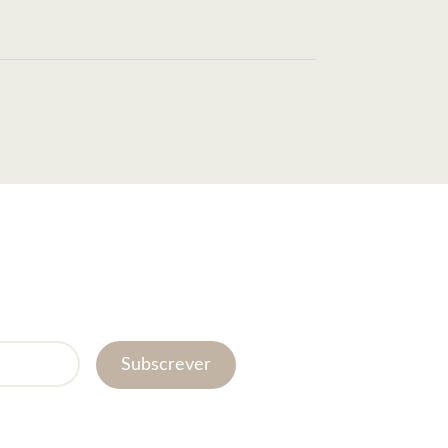
Subscrever