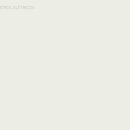
EIROS ELÉTRICOS