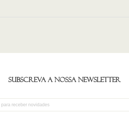
Subscreva a nossa newsletter