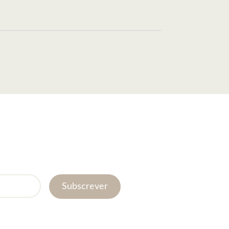
Subscrever