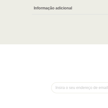
Informação adicional