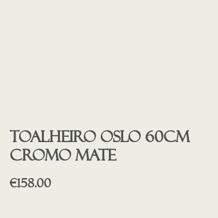
Toalheiro OSLO 60cm
CROMO MATE
€
158.00