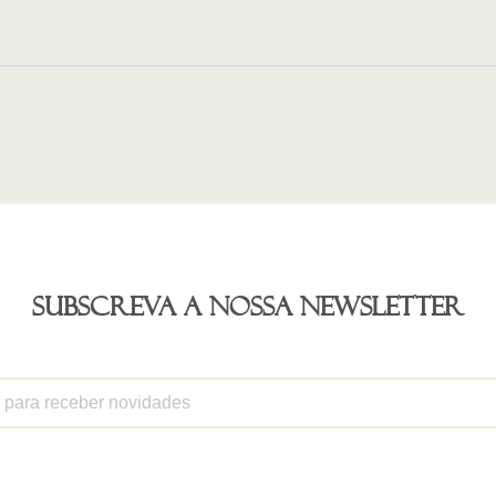
Subscreva a nossa newsletter