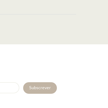
Subscrever