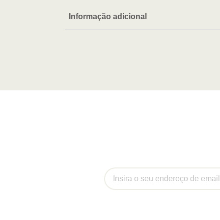
Informação adicional