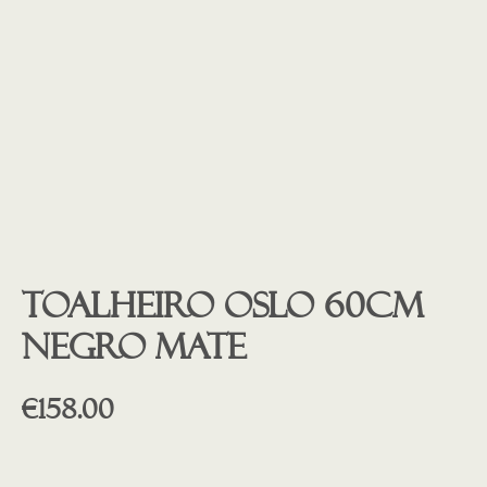
Toalheiro OSLO 60cm
NEGRO MATE
€
158.00