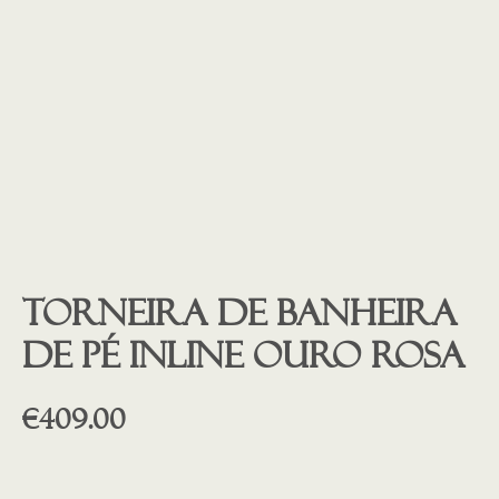
Torneira de banheira
de pé INLINE ouro rosa
€
409.00