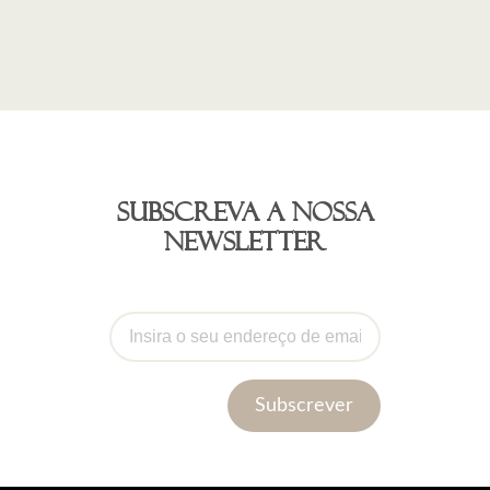
Subscreva a nossa
newsletter
Subscrever