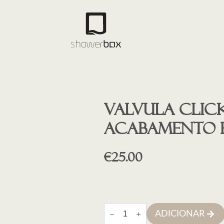
Valvula Clic
Acabamento 
€
25.00
Quantidade
ADICIONAR
de
Valvula