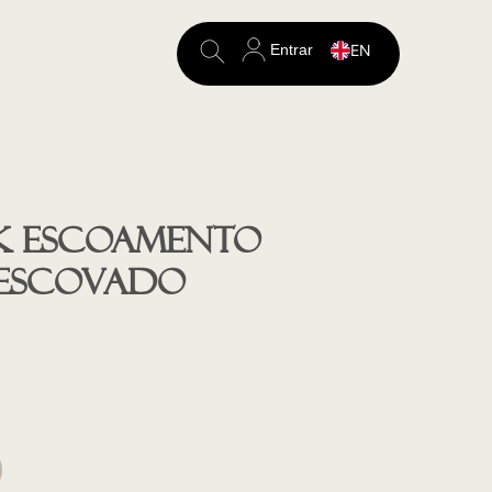
Entrar
EN
Search
for:
k escoamento
ESCOVADO