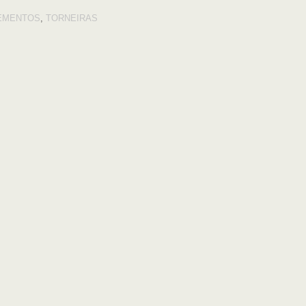
EMENTOS
,
TORNEIRAS