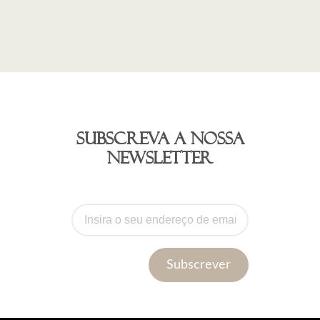
Subscreva a nossa
newsletter
Subscrever