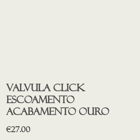
Valvula Click
escoamento
Acabamento OURO
€
27.00